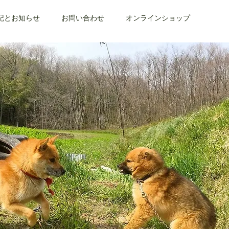
記とお知らせ
お問い合わせ
オンラインショップ