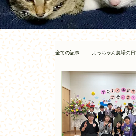
全ての記事
よっちゃん農場の日
イベント情報
お知らせ