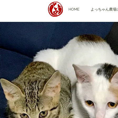
HOME
よっちゃん農場