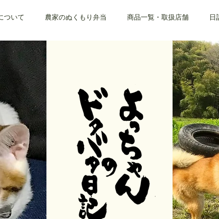
について
農家のぬくもり弁当
商品一覧・取扱店舗
日