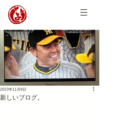
2023年11月8日
新しいブログ。