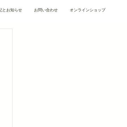
記とお知らせ
お問い合わせ
オンラインショップ