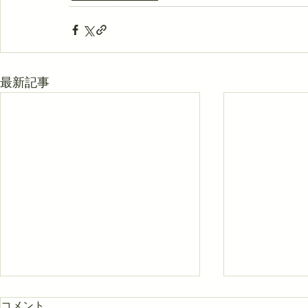
最新記事
コメント