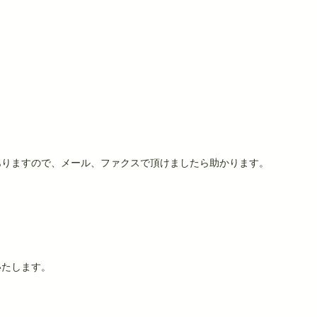
ありますので、メール、ファクスで頂けましたら助かります。
いたします。