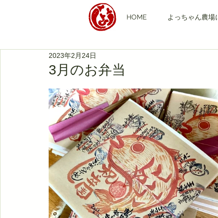
HOME
よっちゃん農場
2023年2月24日
3月のお弁当