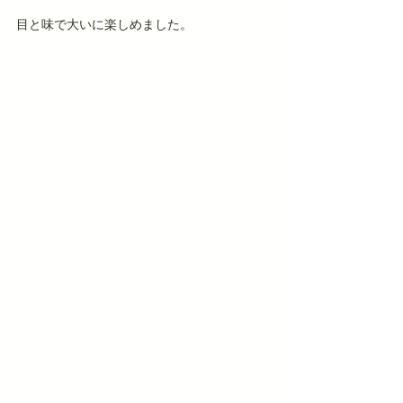
目と味で大いに楽しめました。