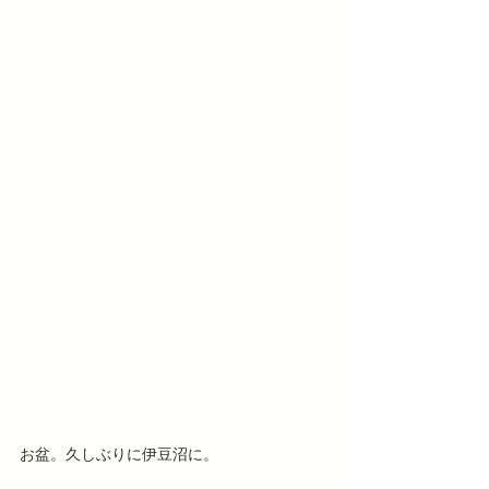
お盆。久しぶりに伊豆沼に。