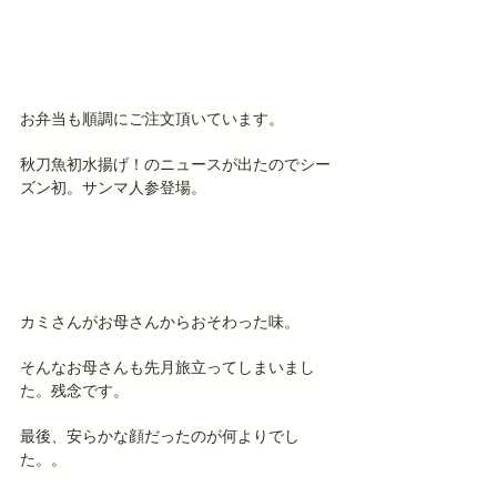
お弁当も順調にご注文頂いています。
秋刀魚初水揚げ！のニュースが出たのでシー
ズン初。サンマ人参登場。
カミさんがお母さんからおそわった味。
そんなお母さんも先月旅立ってしまいまし
た。残念です。
最後、安らかな顔だったのが何よりでし
た。。