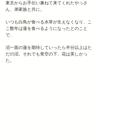
東京からお手伝い兼ねて来てくれたやっさ
ん、弟家族と共に。
いつも白鳥が食べる水草が生えなくなり、こ
こ数年は蓮を食べるようになったとのこと
で、
沼一面の蓮を期待していったら半分以上はた
だの沼。それでも青空の下、花は美しかっ
た。