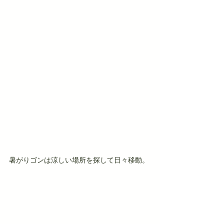
暑がりゴンは涼しい場所を探して日々移動。