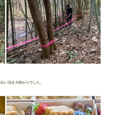
手伝い頂き大助かりでした。