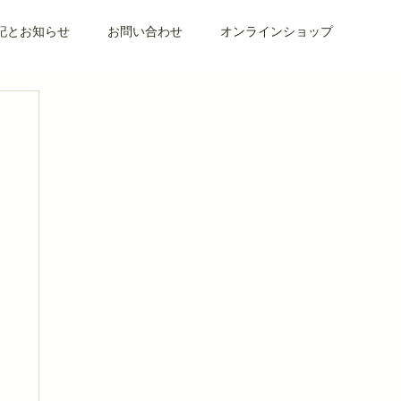
記とお知らせ
お問い合わせ
オンラインショップ