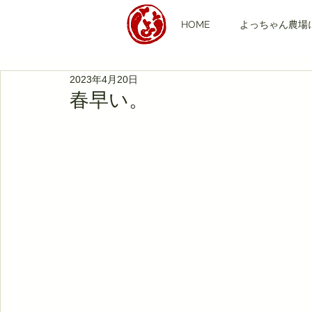
HOME
よっちゃん農場
2023年4月20日
春早い。