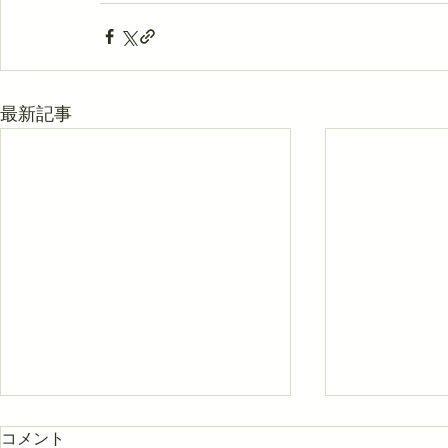
最新記事
コメント