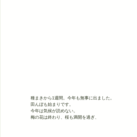
種まきから1週間。今年も無事に出ました。
田んぼも始まりです。
今年は気候が読めない。
梅の花は終わり、桜も満開を過ぎ、