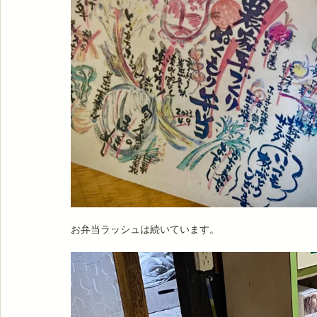
お弁当ラッシュは続いています。