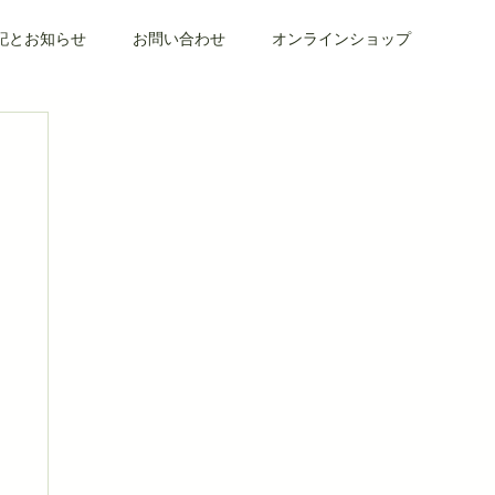
記とお知らせ
お問い合わせ
オンラインショップ