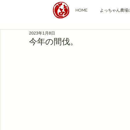
HOME
よっちゃん農場
2023年1月8日
今年の間伐。