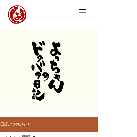
日記とお知らせ